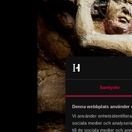
Samtycke
Denna webbplats använder 
Vi använder enhetsidentifierar
sociala medier och analysera 
till de sociala medier och a