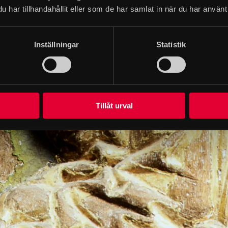
har tillhandahållit eller som de har samlat in när du har använt 
Inställningar
Statistik
Tillåt urval