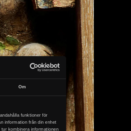
Om
andahålla funktioner för
n information från din enhet
 tur kombinera informationen