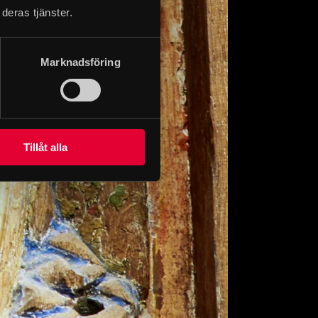
deras tjänster.
Marknadsföring
Tillåt alla