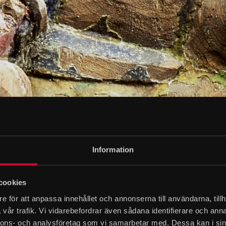
Information
cookies
e för att anpassa innehållet och annonserna till användarna, tillh
vår trafik. Vi vidarebefordrar även sådana identifierare och anna
nnons- och analysföretag som vi samarbetar med. Dessa kan i sin