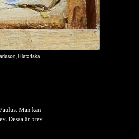
arlsson, Historiska
 Paulus. Man kan
ev. Dessa är brev