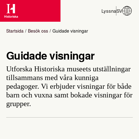
Lyssna
SV
Startsida
Besök oss
Guidade visningar
Guidade visningar
Utforska Historiska museets utställningar
tillsammans med våra kunniga
pedagoger. Vi erbjuder visningar för både
barn och vuxna samt bokade visningar för
grupper.