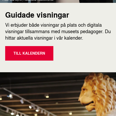
Guidade visningar
Vi erbjuder både visningar på plats och digitala
visningar tillsammans med museets pedagoger. Du
hittar aktuella visningar i vår kalender.
TILL KALENDERN