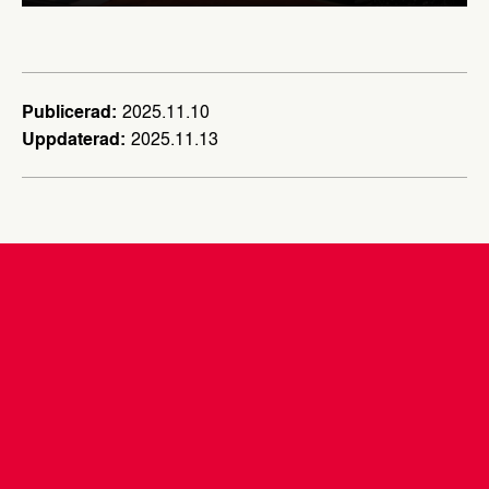
Publicerad
2025.11.10
Uppdaterad
2025.11.13