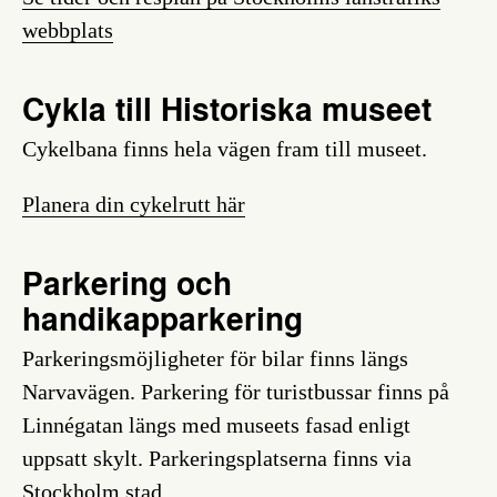
webbplats
Cykla till Historiska museet
Cykelbana finns hela vägen fram till museet.
Planera din cykelrutt här
Parkering och
handikapparkering
Parkeringsmöjligheter för bilar finns längs
Narvavägen. Parkering för turistbussar finns på
Linnégatan längs med museets fasad enligt
uppsatt skylt. Parkeringsplatserna finns via
Stockholm stad.