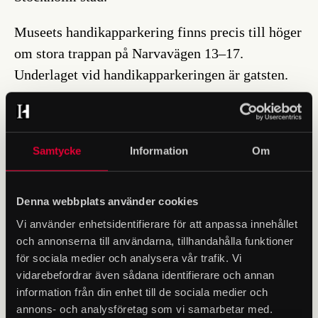
Museets handikapparkering finns precis till höger
om stora trappan på Narvavägen 13–17.
Underlaget vid handikapparkeringen är gatsten.
Hitta till oss på Google Maps
Samtycke
Information
Om
Denna webbplats använder cookies
Vi använder enhetsidentifierare för att anpassa innehållet
och annonserna till användarna, tillhandahålla funktioner
för sociala medier och analysera vår trafik. Vi
vidarebefordrar även sådana identifierare och annan
information från din enhet till de sociala medier och
annons- och analysföretag som vi samarbetar med.