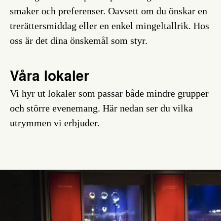
smaker och preferenser. Oavsett om du önskar en
trerättersmiddag eller en enkel mingeltallrik. Hos
oss är det dina önskemål som styr.
Våra lokaler
Vi hyr ut lokaler som passar både mindre grupper
och större evenemang. Här nedan ser du vilka
utrymmen vi erbjuder.