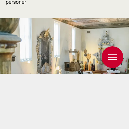
personer