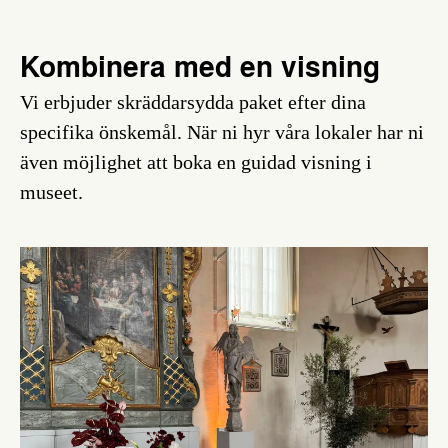
Kombinera med en visning
Vi erbjuder skräddarsydda paket efter dina
specifika önskemål. När ni hyr våra lokaler har ni
även möjlighet att boka en guidad visning i
museet.