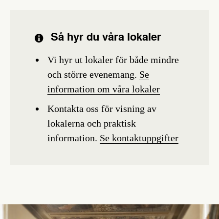
Så hyr du våra lokaler
Vi hyr ut lokaler för både mindre
och större evenemang.
Se
information om våra lokaler
Kontakta oss för visning av
lokalerna och praktisk
information.
Se kontaktuppgifter