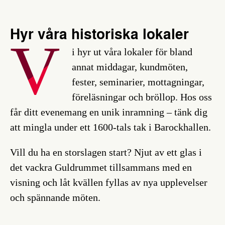
Hyr våra historiska lokaler
V
i hyr ut våra lokaler för bland
annat middagar, kundmöten,
fester, seminarier, mottagningar,
föreläsningar och bröllop. Hos oss
får ditt evenemang en unik inramning – tänk dig
att mingla under ett 1600-tals tak i Barockhallen.
Vill du ha en storslagen start? Njut av ett glas i
det vackra Guldrummet tillsammans med en
visning och låt kvällen fyllas av nya upplevelser
och spännande möten.