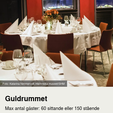
Foto: Katarina Nimmervoll, Historiska museet/SHM
Guldrummet
Max antal gäster: 60 sittande eller 150 stående