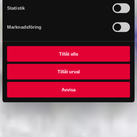
Statistik
Marknadsföring
Tillåt alla
Tillåt urval
Avvisa