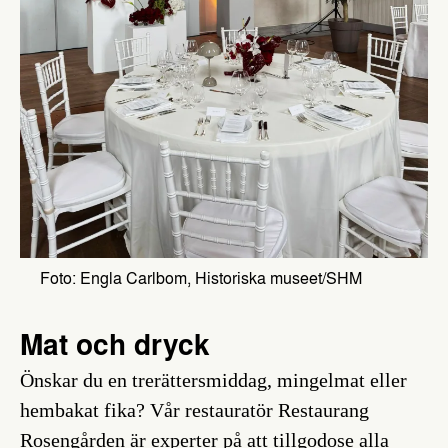
Foto: Engla Carlbom, Historiska museet/SHM
Mat och dryck
Önskar du en trerättersmiddag, mingelmat eller
hembakat fika? Vår restauratör Restaurang
Rosengården är experter på att tillgodose alla