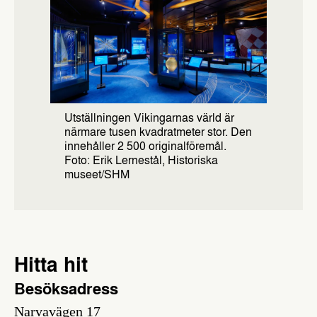
Utställningen Vikingarnas värld är
närmare tusen kvadratmeter stor. Den
innehåller 2 500 originalföremål.
Foto: Erik Lernestål, Historiska
museet/SHM
Hitta hit
Besöksadress
Narvavägen 17