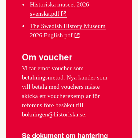
Historiska museet 2026
svenska.pdf
The Swedish History Museum
2026 English.pdf
Om voucher
Vi tar emot voucher som
betalningsmetod. Nya kunder som
vill betala med vouchers måste
skicka ett voucherexemplar för
referens före besöket till
bokningen@historiska.se
.
Se dokument om hantering