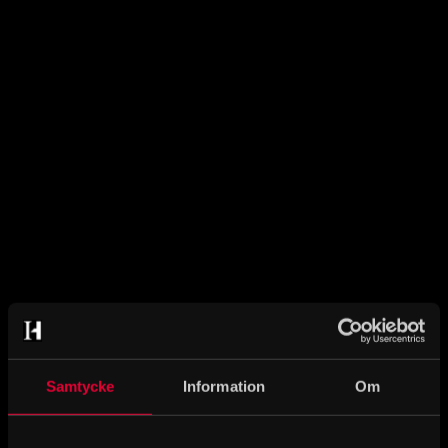
Samtycke
Information
Om