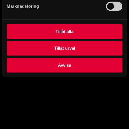
Marknadsföring
Tillåt alla
Tillåt urval
Avvisa