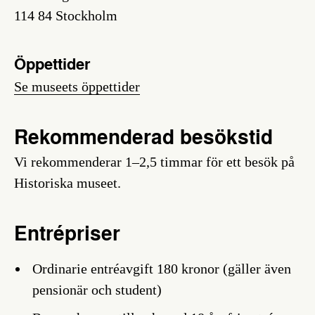
114 84 Stockholm
Öppettider
Se museets öppettider
Rekommenderad besökstid
Vi rekommenderar 1–2,5 timmar för ett besök på
Historiska museet.
Entrépriser
Ordinarie entréavgift 180 kronor (gäller även
pensionär och student)