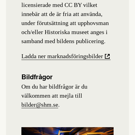
licensierade med CC BY vilket
innebär att de är fria att använda,
under förutsättning att upphovsman
och/eller Historiska museet anges i
samband med bildens publicering.
Ladda ner marknadsföringsbilder
Bildfrågor
Om du har bildfrågor är du
välkommen att mejla till
bilder@shm.se
.