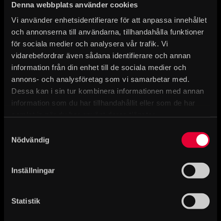
Denna webbplats använder cookies
Vi använder enhetsidentifierare för att anpassa innehållet
och annonserna till användarna, tillhandahålla funktioner
för sociala medier och analysera vår trafik. Vi
vidarebefordrar även sådana identifierare och annan
information från din enhet till de sociala medier och
annons- och analysföretag som vi samarbetar med.
Dessa kan i sin tur kombinera informationen med annan
information som du har tillhandahållit eller som de har
samlat in när du har använt deras tjänster.
Samtyckesval
Nödvändig
Inställningar
Statistik