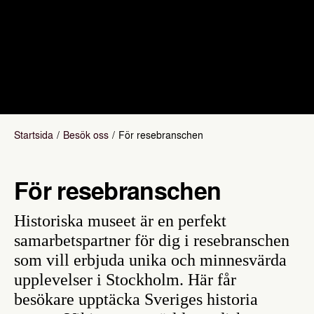
Startsida
Besök oss
För resebranschen
För resebranschen
Historiska museet är en perfekt
samarbetspartner för dig i resebranschen
som vill erbjuda unika och minnesvärda
upplevelser i Stockholm. Här får
besökare upptäcka Sveriges historia