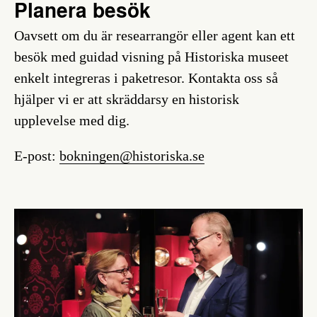
Planera besök
Oavsett om du är researrangör eller agent kan ett
besök med guidad visning på Historiska museet
enkelt integreras i paketresor. Kontakta oss så
hjälper vi er att skräddarsy en historisk
upplevelse med dig.
E-post:
bokningen@historiska.se