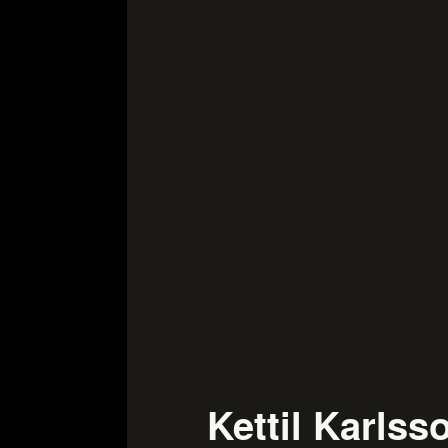
Kettil Karlss