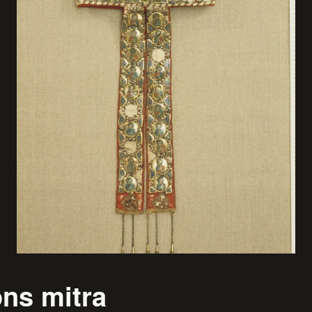
ons mitra