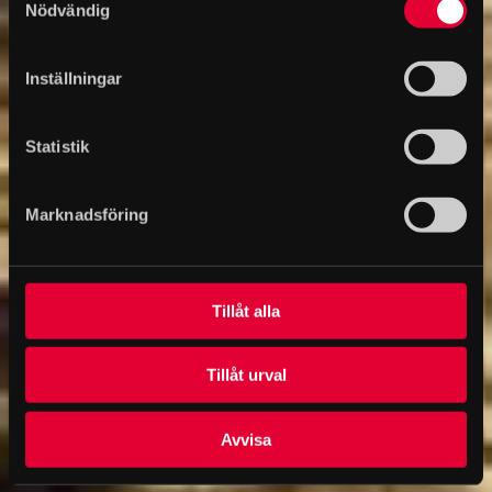
Nödvändig
Inställningar
Statistik
Marknadsföring
Tillåt alla
Tillåt urval
Avvisa