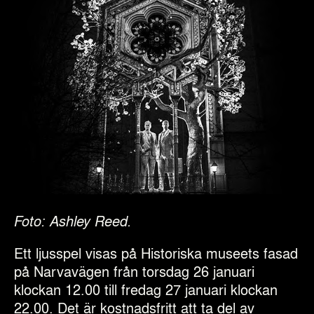
Foto: Ashley Reed.
Ett ljusspel visas på Historiska museets fasad
på Narvavägen från torsdag 26 januari
klockan 12.00 till fredag 27 januari klockan
22.00. Det är kostnadsfritt att ta del av