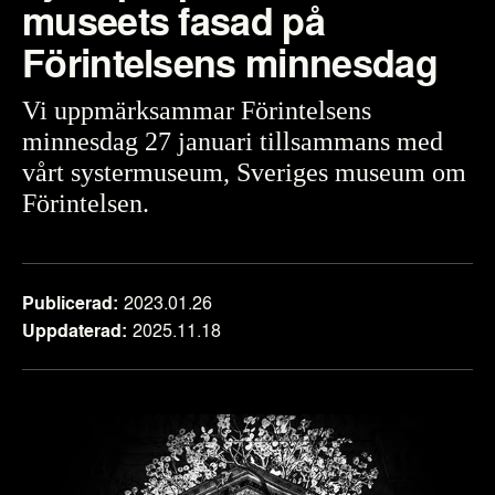
museets fasad på
Förintelsens minnesdag
Vi uppmärksammar Förintelsens
minnesdag 27 januari tillsammans med
vårt systermuseum, Sveriges museum om
Förintelsen.
Publicerad
2023.01.26
Uppdaterad
2025.11.18