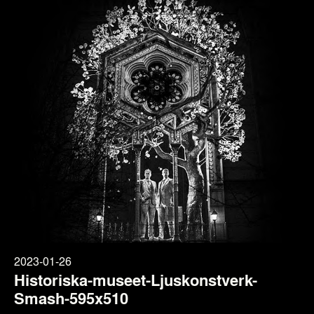
2023-01-26
Historiska-museet-Ljuskonstverk-
Smash-595x510