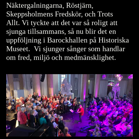
Näktergalningarna, Röstjärn,
Skeppsholmens Fredskör, och Trots
Allt. Vi tyckte att det var så roligt att
sjunga tillsammans, så nu blir det en
uppföljning i Barockhallen på Historiska
Museet. Vi sjunger sånger som handlar
om fred, miljö och medmänsklighet.