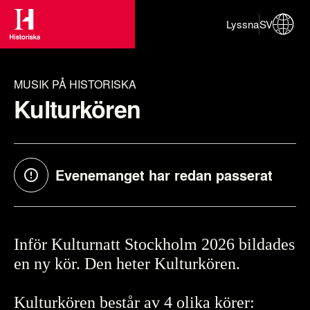
Lyssna
SV
MUSIK PÅ HISTORISKA
Kulturkören
Evenemanget har redan passerat
Inför Kulturnatt Stockholm 2026 bildades
en ny kör. Den heter Kulturkören.
Kulturkören består av 4 olika körer: