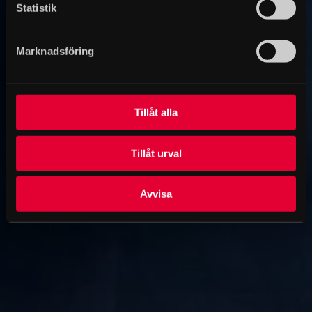
Statistik
Marknadsföring
Tillåt alla
Tillåt urval
Avvisa