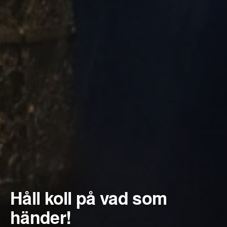
Håll koll på vad som
händer!